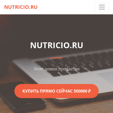
NUTRICIO.RU
NUTRICIO.RU
Этот домен продается
КУПИТЬ ПРЯМО СЕЙЧАС 500000 ₽